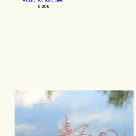
6.00
€