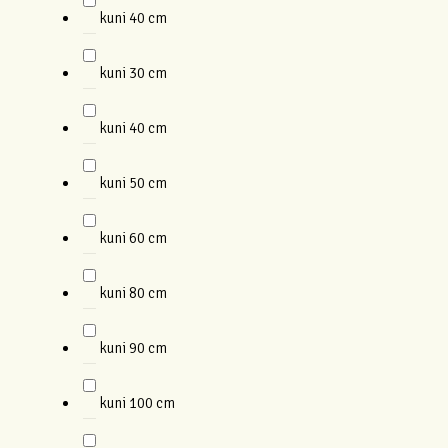
kuni 40 cm
kuni 30 cm
kuni 40 cm
kuni 50 cm
kuni 60 cm
kuni 80 cm
kuni 90 cm
kuni 100 cm