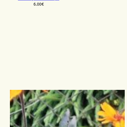
6.00
€